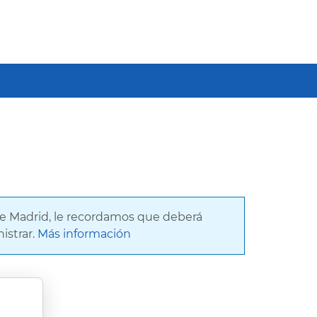
de Madrid, le recordamos que deberá
istrar.
Más información