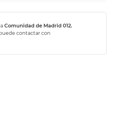
la
Comunidad de Madrid 012.
, puede contactar con